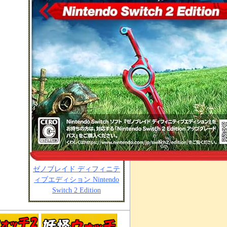
ゼノブレイド ディフィニテ
ィブエディション Nintendo
Switch 2 Edition