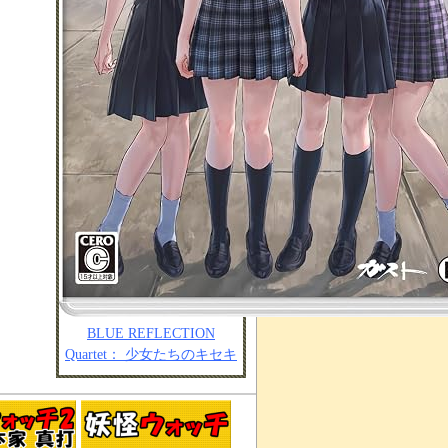
BLUE REFLECTION
Quartet： 少女たちのキセキ