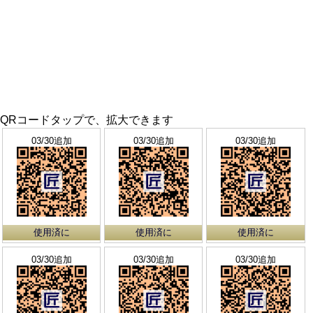
QRコードタップで、拡大できます
03/30追加
03/30追加
03/30追加
使用済に
使用済に
使用済に
03/30追加
03/30追加
03/30追加