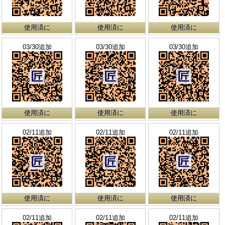
使用済に
使用済に
使用済に
03/30追加
03/30追加
03/30追加
使用済に
使用済に
使用済に
02/11追加
02/11追加
02/11追加
使用済に
使用済に
使用済に
02/11追加
02/11追加
02/11追加