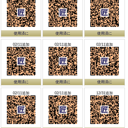
使用済に
使用済に
使用済に
02/11追加
02/11追加
02/11追加
使用済に
使用済に
使用済に
02/11追加
02/11追加
12/31追加