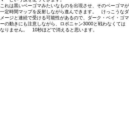
これは黒いベーゴマみたいなものを出現させ、そのベーゴマが
一定時間マップを反射しながら進んできます。 けっこうなダ
メージと連続で受ける可能性があるので、ダーク・ベイ・ゴマ
ーの動きにも注意しながら、ロボニャン3000と戦わなくては
なりません。 10秒ほどで消えると思います。