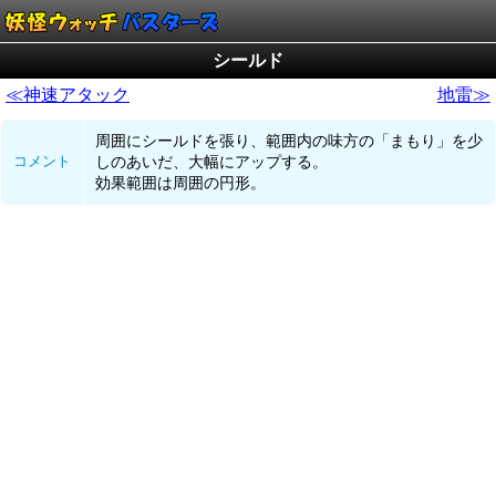
シールド
≪神速アタック
地雷≫
周囲にシールドを張り、範囲内の味方の「まもり」を少
コメント
しのあいだ、大幅にアップする。
効果範囲は周囲の円形。